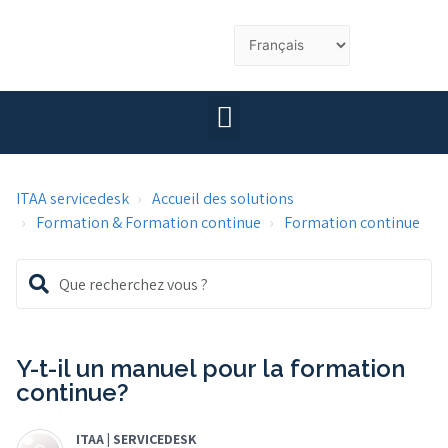
ITAA servicedesk
Accueil des solutions
Formation & Formation continue
Formation continue
Y-t-il un manuel pour la formation
continue?
ITAA | SERVICEDESK