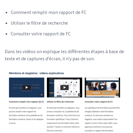
Comment remplir mon rapport de FC
Utiliser le filtre de recherche
Consulter votre rapport de FC
Dans les vidéos on explique les différentes étapes à base de
texte et de captures d'écran, il n'y pas de son.