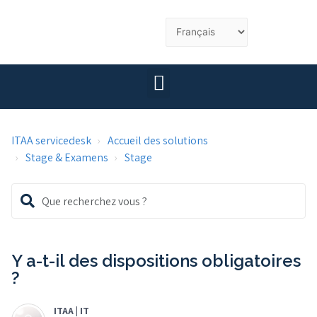
ITAA servicedesk
Accueil des solutions
Stage & Examens
Stage
Y a-t-il des dispositions obligatoires
?
ITAA | IT