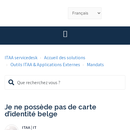
ITAA servicedesk
Accueil des solutions
Outils ITAA & Applications Externes
Mandats
Je ne possède pas de carte
d’identité belge
ITAA | IT