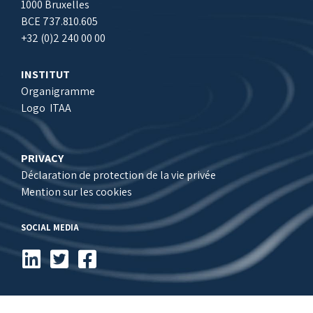
1000 Bruxelles
BCE 737.810.605
+32 (0)2 240 00 00
INSTITUT
Organigramme
Logo ITAA
PRIVACY
Déclaration de protection de la vie privée
Mention sur les cookies
SOCIAL MEDIA