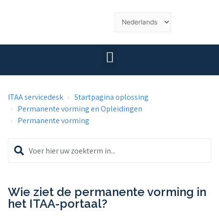
ITAA servicedesk
Startpagina oplossing
Permanente vorming en Opleidingen
Permanente vorming
Wie ziet de permanente vorming in
het ITAA-portaal?