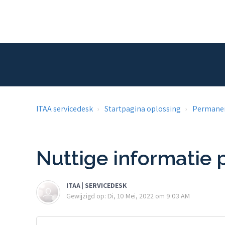
ITAA servicedesk
Startpagina oplossing
Permanen
Nuttige informatie
ITAA | SERVICEDESK
Gewijzigd op: Di, 10 Mei, 2022 om 9:03 AM