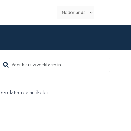
Gerelateerde artikelen