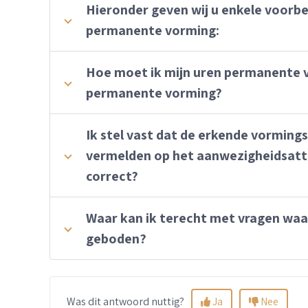
Hieronder geven wij u enkele voorb
permanente vorming:
Hoe moet ik mijn uren permanente v
permanente vorming?
Ik stel vast dat de erkende vormi
vermelden op het aanwezigheidsattes
correct?
Waar kan ik terecht met vragen wa
geboden?
Was dit antwoord nuttig?
Ja
Nee