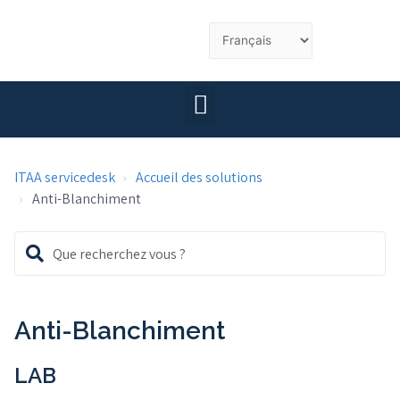
ITAA servicedesk
Accueil des solutions
Anti-Blanchiment
Anti-Blanchiment
LAB